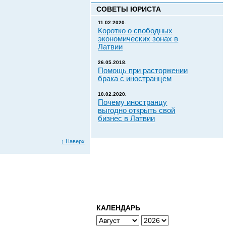
СОВЕТЫ ЮРИСТА
11.02.2020.
Коротко о свободных
экономических зонах в
Латвии
26.05.2018.
Помощь при расторжении
брака с иностранцем
10.02.2020.
Почему иностранцу
выгодно открыть свой
бизнес в Латвии
↑
Наверх
КАЛЕНДАРЬ