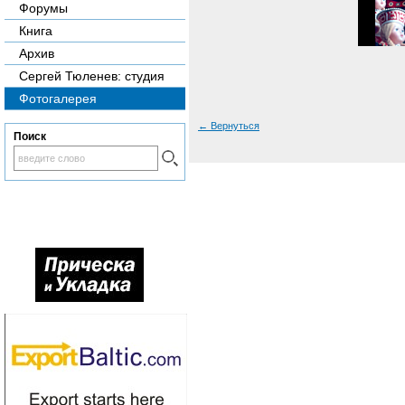
Форумы
Книга
Архив
Сергей Тюленев: студия
Фотогалерея
←
Вернуться
Поиск