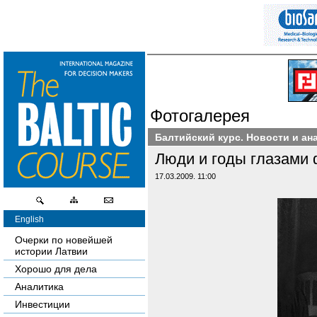
Фотогалерея
Балтийский курс. Новости и ан
Люди и годы глазами
17.03.2009. 11:00
English
Очерки по новейшей
истории Латвии
Хорошо для дела
Аналитика
Инвестиции