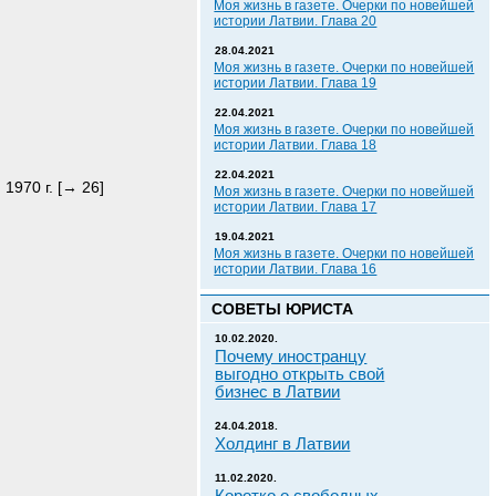
Моя жизнь в газете. Очерки по новейшей
истории Латвии. Глава 20
28.04.2021
Моя жизнь в газете. Очерки по новейшей
истории Латвии. Глава 19
22.04.2021
Моя жизнь в газете. Очерки по новейшей
истории Латвии. Глава 18
22.04.2021
1970 г. [→ 26]
Моя жизнь в газете. Очерки по новейшей
истории Латвии. Глава 17
19.04.2021
Моя жизнь в газете. Очерки по новейшей
истории Латвии. Глава 16
СОВЕТЫ ЮРИСТА
10.02.2020.
Почему иностранцу
выгодно открыть свой
бизнес в Латвии
24.04.2018.
Холдинг в Латвии
11.02.2020.