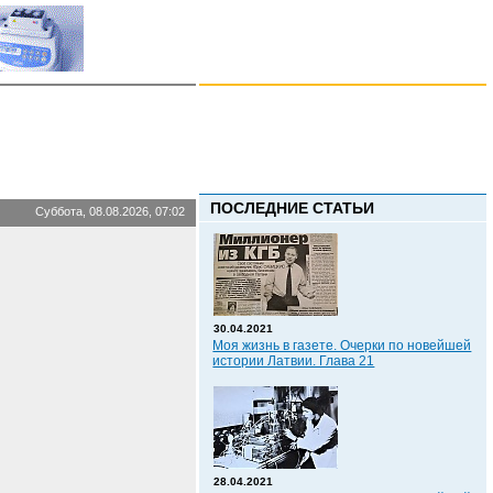
ПОСЛЕДНИЕ СТАТЬИ
Суббота, 08.08.2026, 07:02
30.04.2021
Моя жизнь в газете. Очерки по новейшей
истории Латвии. Глава 21
28.04.2021